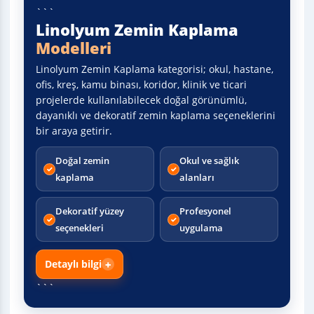
```
Linolyum Zemin Kaplama
Modelleri
Linolyum Zemin Kaplama kategorisi; okul, hastane,
ofis, kreş, kamu binası, koridor, klinik ve ticari
projelerde kullanılabilecek doğal görünümlü,
dayanıklı ve dekoratif zemin kaplama seçeneklerini
bir araya getirir.
Doğal zemin
Okul ve sağlık
kaplama
alanları
Dekoratif yüzey
Profesyonel
seçenekleri
uygulama
Detaylı bilgi
```