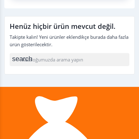
Henüz hiçbir ürün mevcut değil.
Takipte kalın! Yeni ürünler eklendikçe burada daha fazla
ürün gösterilecektir.
search