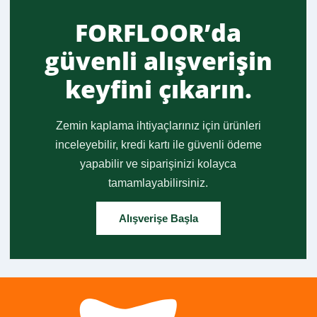
FORFLOOR’da
güvenli alışverişin
keyfini çıkarın.
Zemin kaplama ihtiyaçlarınız için ürünleri
inceleyebilir, kredi kartı ile güvenli ödeme
yapabilir ve siparişinizi kolayca
tamamlayabilirsiniz.
Alışverişe Başla