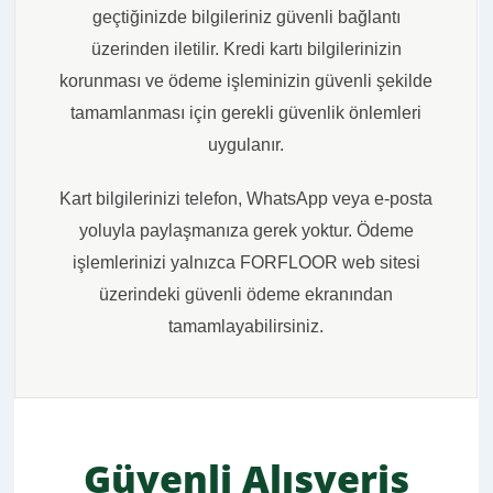
geçtiğinizde bilgileriniz güvenli bağlantı
üzerinden iletilir. Kredi kartı bilgilerinizin
korunması ve ödeme işleminizin güvenli şekilde
tamamlanması için gerekli güvenlik önlemleri
uygulanır.
Kart bilgilerinizi telefon, WhatsApp veya e-posta
yoluyla paylaşmanıza gerek yoktur. Ödeme
işlemlerinizi yalnızca FORFLOOR web sitesi
üzerindeki güvenli ödeme ekranından
tamamlayabilirsiniz.
Güvenli Alışveriş