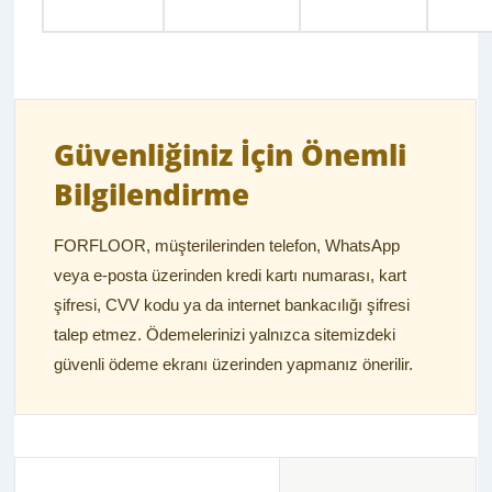
Güvenliğiniz İçin Önemli
Bilgilendirme
FORFLOOR, müşterilerinden telefon, WhatsApp
veya e-posta üzerinden kredi kartı numarası, kart
şifresi, CVV kodu ya da internet bankacılığı şifresi
talep etmez. Ödemelerinizi yalnızca sitemizdeki
güvenli ödeme ekranı üzerinden yapmanız önerilir.