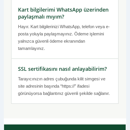
Kart bilgilerimi WhatsApp üzerinden
paylaşmalı mıyım?
Hayır. Kart bilgilerinizi WhatsApp, telefon veya e-
posta yoluyla paylaşmayınız. Ödeme işlemini
yalnızca güvenli ödeme ekranından
tamamlayınız.
SSL sertifikasını nasıl anlayabilirim?
Tarayıcınızın adres çubuğunda kilit simgesi ve
site adresinin başında “https://” ifadesi
görünüyorsa bağlantınız güvenli şekilde sağlanır.