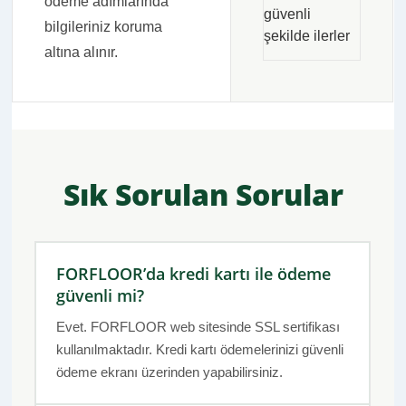
ödeme adımlarında
güvenli
bilgileriniz koruma
şekilde ilerler
altına alınır.
Sık Sorulan Sorular
FORFLOOR’da kredi kartı ile ödeme
güvenli mi?
Evet. FORFLOOR web sitesinde SSL sertifikası
kullanılmaktadır. Kredi kartı ödemelerinizi güvenli
ödeme ekranı üzerinden yapabilirsiniz.