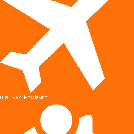
HIZLI NAKLIYE HIZMETI