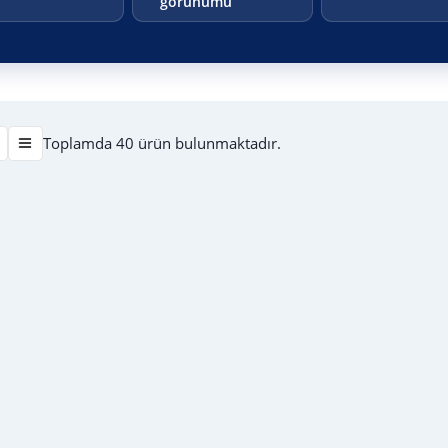
görünümü
Toplamda 40 ürün bulunmaktadır.