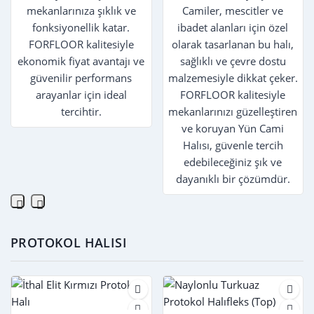
mekanlarınıza şıklık ve
Camiler, mescitler ve
fonksiyonellik katar.
ibadet alanları için özel
FORFLOOR kalitesiyle
olarak tasarlanan bu halı,
ekonomik fiyat avantajı ve
sağlıklı ve çevre dostu
güvenilir performans
malzemesiyle dikkat çeker.
arayanlar için ideal
FORFLOOR kalitesiyle
tercihtir.
mekanlarınızı güzelleştiren
ve koruyan Yün Cami
Halısı, güvenle tercih
edebileceğiniz şık ve
dayanıklı bir çözümdür.
PROTOKOL HALISI