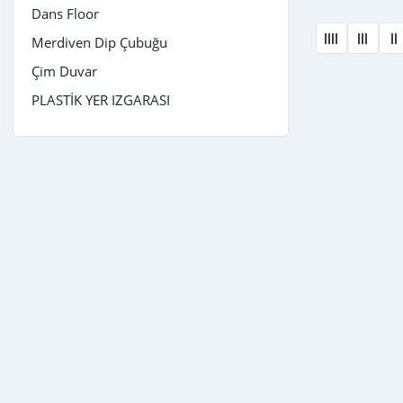
Dans Floor
Merdiven Dip Çubuğu
Çim Duvar
PLASTİK YER IZGARASI