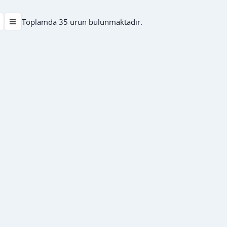
Toplamda 35 ürün bulunmaktadır.