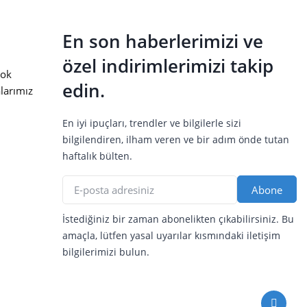
En son haberlerimizi ve
özel indirimlerimizi takip
ok
edin.
larımız
En iyi ipuçları, trendler ve bilgilerle sizi
bilgilendiren, ilham veren ve bir adım önde tutan
haftalık bülten.
İstediğiniz bir zaman abonelikten çıkabilirsiniz. Bu
amaçla, lütfen yasal uyarılar kısmındaki iletişim
bilgilerimizi bulun.