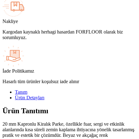
Nakliye
Kargodan kaynaklı herhagi hasardan FORFLOOR olarak biz
sorumluyuz.
İade Politikamız
Hasarlı tüm ürünler koşulsuz iade alınır
Tanım
Ürün Detayları
Ürün Tanıtımı
20 mm Kapronlu Kiralık Parke, özellikle fuar, sergi ve etkinlik
alanlarında kısa süreli zemin kaplama ihtiyacına yönelik tasarlanmış
pratik ve estetik bir çözümdür. Beyaz ve akçağaç renk